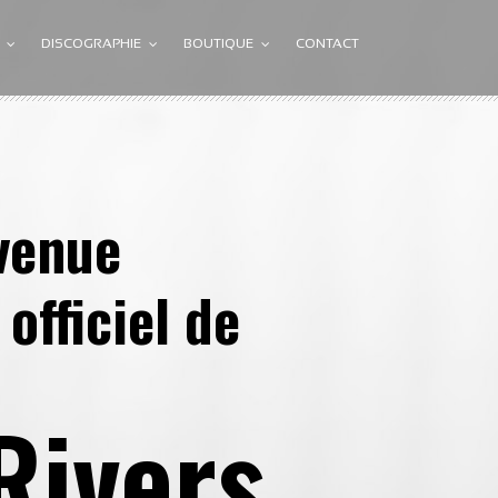
DISCOGRAPHIE
BOUTIQUE
CONTACT
venue
 officiel de
Rivers