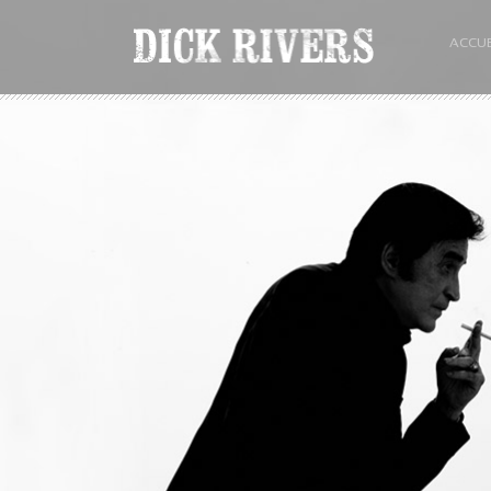
ACCUE