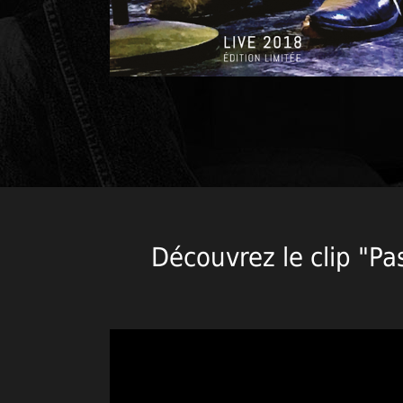
Découvrez le clip "Pa