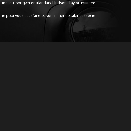
une du songwriter irlandais Hudson Taylor intitulée
me pour vous satisfaire et son immense talent associé