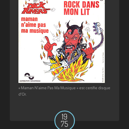
« Maman N’aime Pas Ma Musique » est certifie disque
d’Or.