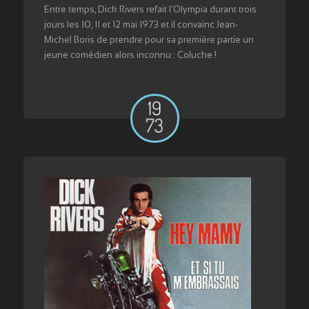
Entre temps, Dick Rivers refait l’Olympia durant trois
jours les 10, 11 et 12 mai 1973 et il convainc Jean-
Michel Boris de prendre pour sa première partie un
jeune comédien alors inconnu : Coluche !