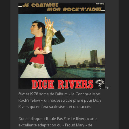
En
février 1978 sortie de l’album « Je Continue Mon
Rock’n’Slow », un nouveau titre phare pour Dick
Rivers qui en fera sa devise… et un succès.
Sur ce disque « Roule Pas Sur Le Rivers » une
excellente adaptation du « Proud Mary » de