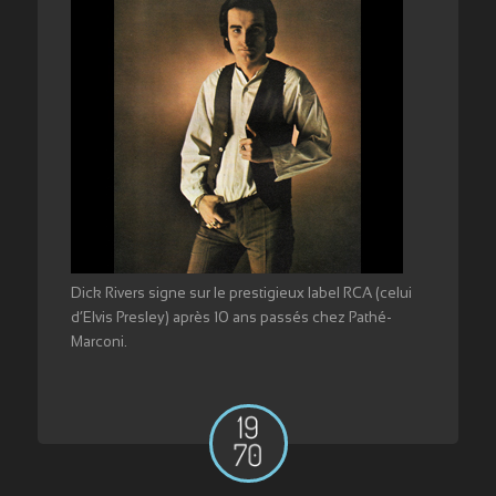
Dick Rivers signe sur le prestigieux label RCA (celui
d’Elvis Presley) après 10 ans passés chez Pathé-
Marconi.