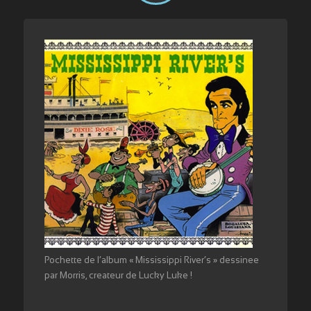
Pochette de l’album « Mississippi River’s » dessinee
par Morris, createur de Lucky Luke !