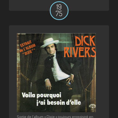
Sortie de l’album « Dixie » toujours enregistré en