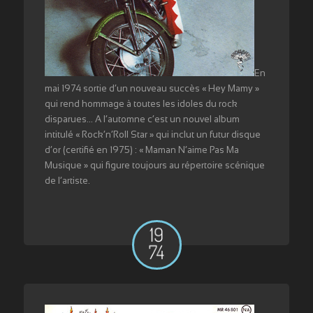
En
mai 1974 sortie d’un nouveau succès « Hey Mamy »
qui rend hommage à toutes les idoles du rock
disparues… A l’automne c’est un nouvel album
intitulé « Rock’n’Roll Star » qui inclut un futur disque
d’or (certifié en 1975) : « Maman N’aime Pas Ma
Musique » qui figure toujours au répertoire scénique
de l’artiste.