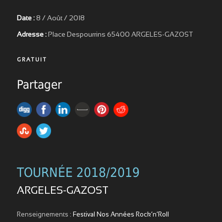
Date :
8 / Août / 2018
Adresse :
Place Despourrins 65400 ARGELES-GAZOST
GRATUIT
Partager
TOURNÉE 2018/2019
ARGELES-GAZOST
Renseignements :
Festival Nos Années Rock’n’Roll