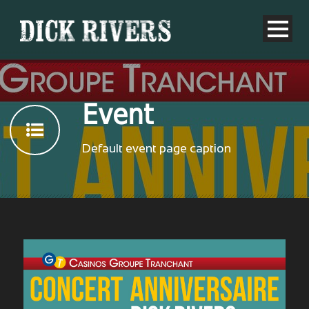
Event
Default event page caption