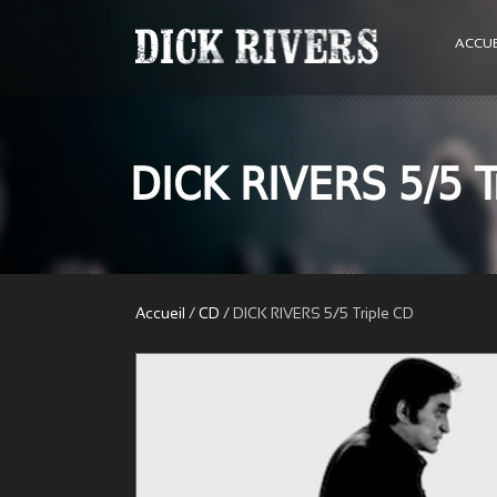
ACCUE
DICK RIVERS 5/5 T
Accueil
/
CD
/ DICK RIVERS 5/5 Triple CD