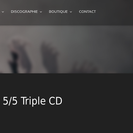
DISCOGRAPHIE
BOUTIQUE
CONTACT
5/5 Triple CD