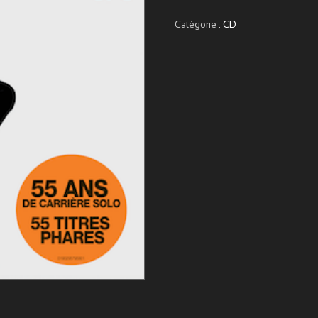
Catégorie :
CD