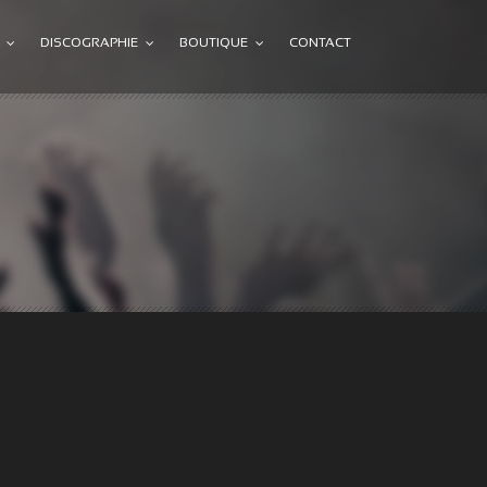
DISCOGRAPHIE
BOUTIQUE
CONTACT